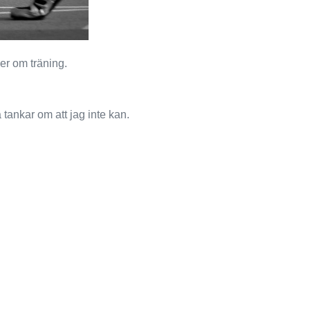
er om träning.
tankar om att jag inte kan.