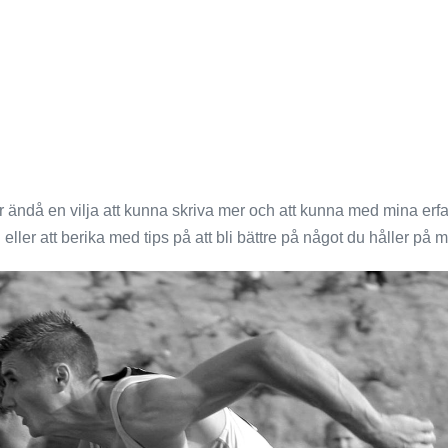
 ändå en vilja att kunna skriva mer och att kunna med mina erf
eller att berika med tips på att bli bättre på något du håller på 